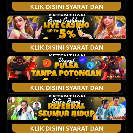
kami tarik.
50.000
dibagikan
Promo ini tidak dapat digabungkan dengan promo
KLIK DISINI SYARAT DAN
Untuk bonus new member hanya bisa di klaim 1 kali,
Bonus Yang Didapatkan Dalam 1X Hadir adalah IDR
Kekalahan 100.000 - 100.000.000 = 2%
lainnya
apabila terdapat kesamaan data, kesamaan IP atau
5.000
KETENTUAN
Kekalahan 100.000.001 - 300.000.000 = 3%
Segala keputusan MOYANG4D adalah mutlak dan tidak
Bonus Cashback Sportsbook & Sabung
lainnya maka MOYANG4D berhak menarik
Bonus Berlaku Pada Permainan Slot Games
Kekalahan Diatas 300 JUTA = 5%
dapat diganggu gugat.
ayam 10%
kemenangan beserta bonus yang telah diberikan.
Bonus WAJIB di klaim sebelum saldo deposit
Bonus yang telah didapatkan oleh member dapat di
Promo ini tidak dapat digabungkan dengan promo
dimainkan
withdraw ataupun dimainkan kembali ke semua
lainnya.
Syarat & Ketentuan:
Setiap Bonus Kehadiran Yang Didapatkan WAJIB
permainan.
Pihak MOYANG4D berhak membatalkan promosi
Bonus akan dibagikan otomatis setiap hari Senin
Dimainkan, Apabila Ditemukan Adanya Penumpukan
Segala keputusan MOYANG4D adalah mutlak dan tidak
KLIK DISINI SYARAT DAN
apabila terdapat bettingan tidak wajar dan
Minimal kekalahan untuk mendapatkan bonus
Bonus maka MOYANG4D berhak Melakukan Penarikan
dapat diganggu gugat.
kecurangan.
cashback Sportsbook & Sabung Ayam adalah Rp
KETENTUAN
Bonus
Bonus Cashback Live Casino 5%
Syarat & Ketentuan dapat berubah sewaktu - waktu
100.000
Jika Dalam 1 Bulan Hadir FULL akan Mendapatkan
tanpa ada pemberitahuan terlebih dahulu, Apabila
BONUS yang didapatkan adalah 10% dari total LOSE (
EXTRA BONUS Sebesar 150.000 Yang Dibagikan
Syarat & Ketentuan:
terdapat pelanggaran maka bonus dan kemenangan
KEKALAHAN ) 1 minggu ( Senin - Minggu sebelumnya )
Otomatis Setiap Tanggal 1 Bulan Berikutnya
Bonus akan dibagikan otomatis setiap hari Senin
akan ditarik.
Total LOSE ( KEKALAHAN ) yang dihitung adalah dari
Syarat Mendapatkan EXTRA BONUS adalah Wajib
Minimal kekalahan untuk mendapatkan bonus
Segala keputusan MOYANG4D adalah mutlak dan tidak
permainan Sportsbook & Sabung Ayam
Mencapai X1 Turnover Dari Jumlah Deposit Saat Klaim
KLIK DISINI SYARAT DAN
cashback Live Casino adalah Rp 100.000
dapat diganggu gugat.
Berikut adalah perhitungan Bonus Cashback yang akan
Bonus Harian
BONUS yang didapatkan adalah 5% dari total LOSE (
KETENTUAN
dibagikan
Segala keputusan MOYANG4D adalah mutlak dan tidak
Deposit Pulsa Tanpa Potongan
KEKALAHAN ) 1 minggu ( Senin - Minggu sebelumnya )
Kekalahan 100.000 - 50.000.000 = 5%
dapat diganggu gugat.
Bonus yang telah didapatkan oleh member dapat di
Kekalahan 50.000.001 -100.000.000 = 7%
Syarat & Ketentuan:
withdraw ataupun dimainkan kembali ke semua
Kekalahan Diatas 100 JUTA = 10%
Cara Claim Extra Bonus 150 Ribu :
Minimal Deposit 10.000 IDR
permainan.
Bonus yang telah didapatkan oleh member dapat di
Screenshot Bonus 5.000 Yang Setiap Hari Didapatkan
Promo berlaku untuk deposit via TELKOMSEL, XL DAN
Syarat & Ketentuan dapat berubah sewaktu - waktu
withdraw ataupun dimainkan kembali ke semua
Selama 1 Bulan lalu share ke Group Facebook
KLIK DISINI SYARAT DAN
AXIS
tanpa ada pemberitahuan terlebih dahulu.
permainan.
"MOYANG4D OFFICIAL"
dengan hashtag : #Moyang4D