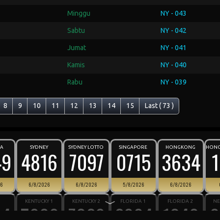
Minggu
NY - 043
Sabtu
NY - 042
Jumat
NY - 041
Kamis
NY - 040
Rabu
NY - 039
8
9
10
11
12
13
14
15
Last ( 73 )
IA
SYDNEY
SYDNEY LOTTO
SINGAPORE
HONGKONG
HONG
49
4816
7097
0715
3634
26
6/8/2026
6/8/2026
5/8/2026
6/8/2026
KENTUCKY 1
KENTUCKY 2
FLORIDA 1
FLORIDA 2
NE
04
5989
7029
2994
1048
8