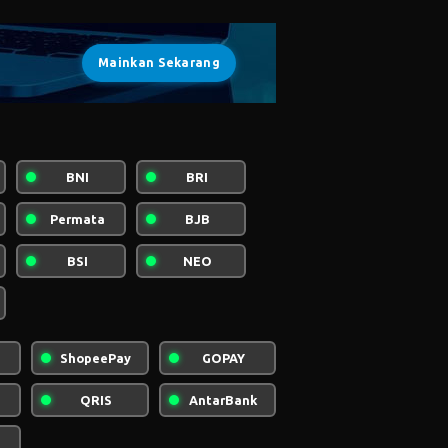
Mainkan Sekarang
BNI
BRI
Permata
BJB
BSI
NEO
ShopeePay
GOPAY
QRIS
AntarBank