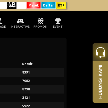
DR 10.000 | BONUS NEW MEMBER DAN HARIAN KHUSUS SLOT GAMES HANYA DI MOYA
Masuk
Daftar
RTP
ADE
INTERACTIVE
PROMOSI
EVENT
Result
8391
7082
8798
3121
5922