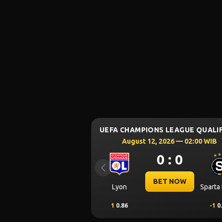
6/8/2026
6/8/2026
6/8/20
NORTH CAROLINA
2247
6/8/2026
UEFA CHAMPIONS LEAGUE QUALIFIERS
E-FOOTBA
August 11, 2026 — 22:59 WIB
Augus
0 : 0
Previous
BET NOW
Union Saint-
Bodo Glimt
Gilloise
e-France
0.75
0.82
-0.75
1.00
0.00
0.81