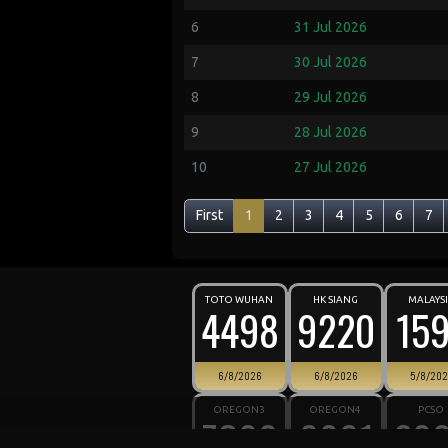
6
31 Jul 2026
7
30 Jul 2026
8
29 Jul 2026
9
28 Jul 2026
10
27 Jul 2026
First
1
2
3
4
5
6
7
TOTO WUHAN
HK SIANG
MALAYS
4498
9220
15
6/8/2026
6/8/2026
5/8/20
OREGON3
OREGON4
PCSO
7388
8891
28