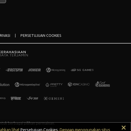
RIVASI
|
PERSETUJUAN COOKIES
×
tuk berbagai pilihan permainan.
ahkan lihat
Persetujuan Cookies
. Dengan menggunakan situs