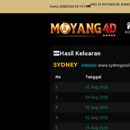
SELAMAT DATANG DI MOYANG4D BANDAR TO
Kamis 6/08/2026 04:19:10
HO
Hasil Keluaran
SYDNEY
Website:
www.sydneypool
No
Tanggal
1
05 Aug 2026
2
04 Aug 2026
3
03 Aug 2026
4
02 Aug 2026
5
01 Aug 2026