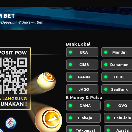
M BET
Deposit
Withdraw
Bet
Bank Lokal
BCA
Mandiri
CIMB
Danamon
PANIN
OCBC
JAGO
SeaBank
E Money & Pulsa
DANA
OVO
LinkAja
Lain-lain