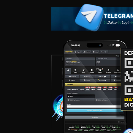
TELEGRA
Daftar
Login