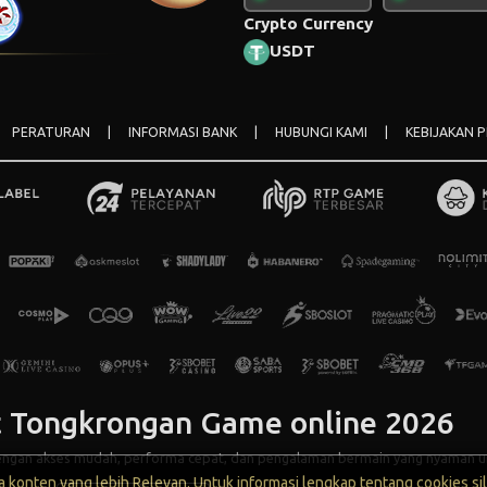
Crypto Currency
USDT
PERATURAN
|
INFORMASI BANK
|
HUBUNGI KAMI
|
KEBIJAKAN P
Tongkrongan Game online 2026
ngan akses mudah, performa cepat, dan pengalaman bermain yang nyaman un
 konten yang lebih Relevan. Untuk informasi lengkap tentang cookies sil