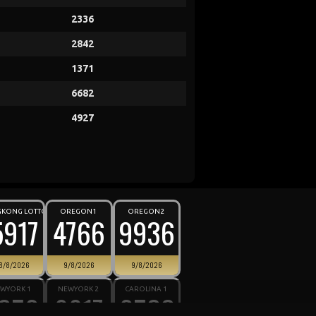
2336
2842
1371
6682
4927
KONG LOTTO
OREGON1
OREGON2
5917
4766
9936
8/8/2026
9/8/2026
9/8/2026
WYORK 1
NEWYORK 2
CAROLINA 1
356
9817
6533