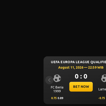
9/8/2026
9/8/2026
8/8/20
NORTH CAROLINA
1725
9/8/2026
UEFA CHAMPIONS LEAGUE QUALIFIERS
UEFA CHAMP
August 11, 2026 — 22:59 WIB
August
0 : 0
Previous
BET NOW
Union Saint-
Kauno
Bodo Glimt
Gilloise
Zalgiris
0.75
0.77
-0.75
-0.95
-1.25
1.00