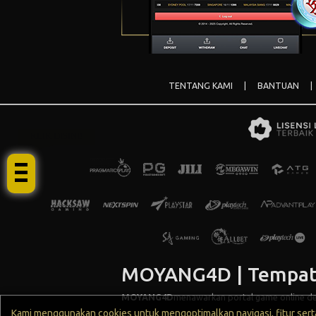
TENTANG KAMI
|
BANTUAN
|
KLIK DISINI!
MOYANG4D | Tempat 
MOYANG4D
menawarkan portal game online de
Kami menggunakan cookies untuk mengoptimalkan navigasi, fitur serta