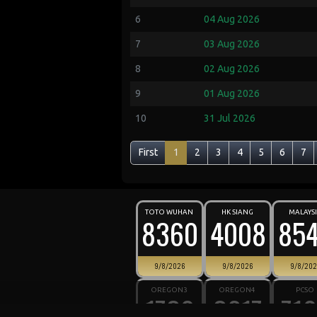
6
04 Aug 2026
7
03 Aug 2026
8
02 Aug 2026
9
01 Aug 2026
10
31 Jul 2026
First
1
2
3
4
5
6
7
TOTO WUHAN
HK SIANG
MALAYS
8360
4008
85
9/8/2026
9/8/2026
9/8/20
OREGON3
OREGON4
PCSO
1730
3617
71