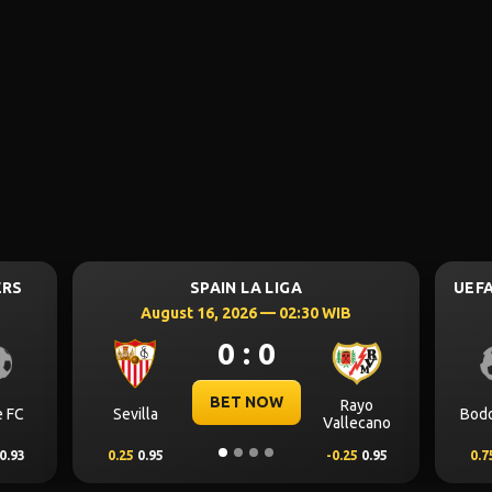
26
9/8/2026
9/8/2026
9/8/2026
9/8/2026
9
TOTO MACAU1
TOTO MACAU2
TOTO MACAU3
TOTO MACAU4
TOTO MACAU
5131
7545
0712
9658
652
9/8/2026
9/8/2026
9/8/2026
9/8/2026
8/8/2026
IONS LEAGUE QUALIFIERS
SPAIN LA LIGA
 12, 2026 — 00:00 WIB
August 16, 2026 — 00:30
0 : 0
0 : 0
BET NOW
BET NOW
Dinamo
Alaves
Zagreb
1.25
0.82
0.00
0.57