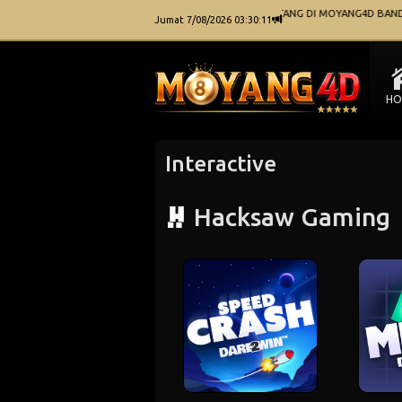
SELAMAT DATANG DI MOYANG4D BANDAR TOGE
Jumat 7/08/2026 03:30:12
HO
Interactive
Hacksaw Gaming