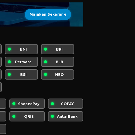
Mainkan Sekarang
BNI
BRI
Permata
BJB
BSI
NEO
ShopeePay
GOPAY
QRIS
AntarBank