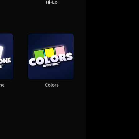
Hi-Lo
ne
Colors