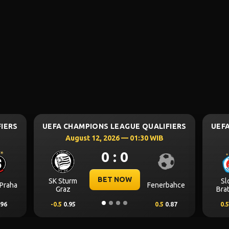
26
7/8/2026
7/8/2026
7/8/2026
7/8/2026
7
TOTO MACAU1
TOTO MACAU2
TOTO MACAU3
TOTO MACAU4
TOTO MACAU
6529
9894
0597
5843
306
7/8/2026
6/8/2026
6/8/2026
6/8/2026
6/8/2026
IERS
E-FOOTBALL F24 ELITE CLUB FRIENDLY
E-FO
August 7, 2026 — 10:00 WIB
2 : 3
BET NOW
Saint-
e-Tottenham
e-Liverpool
e-C
oise
Hotspur
1.00
0.00
-0.82
0.00
0.58
0.0