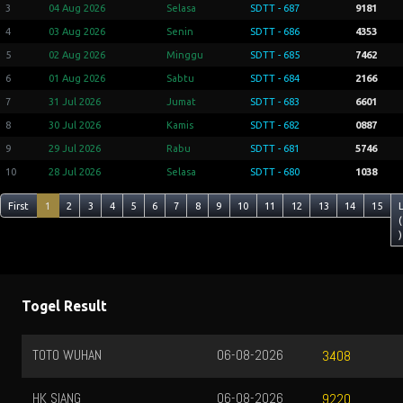
3
04 Aug 2026
Selasa
SDTT - 687
9181
4
03 Aug 2026
Senin
SDTT - 686
4353
5
02 Aug 2026
Minggu
SDTT - 685
7462
6
01 Aug 2026
Sabtu
SDTT - 684
2166
7
31 Jul 2026
Jumat
SDTT - 683
6601
8
30 Jul 2026
Kamis
SDTT - 682
0887
9
29 Jul 2026
Rabu
SDTT - 681
5746
10
28 Jul 2026
Selasa
SDTT - 680
1038
First
1
2
3
4
5
6
7
8
9
10
11
12
13
14
15
(
)
Togel Result
TOTO WUHAN
06-08-2026
3408
HK SIANG
06-08-2026
9220