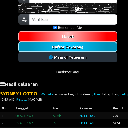
Remember Me
Masuk
Daftar Sekarang
Main di Telegram
Desktop
Wap
Hasil Keluaran
SYDNEY LOTTO
Website:
www.sydneylotto.direct
, Hari:
Setiap Hari
, Tutu
13:45 WIB
, Result:
14:05 WIB
No
Tanggal
Hari
Pasaran
Result
1
06 Aug 2026
Kamis
SDTT - 689
7097
2
05 Aug 2026
Rabu
SDTT - 688
5224